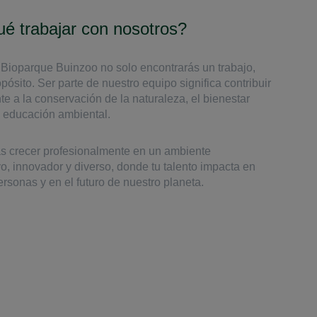
é trabajar con nosotros?
Bioparque Buinzoo no solo encontrarás un trabajo,
pósito. Ser parte de nuestro equipo significa contribuir
te a la conservación de la naturaleza, el bienestar
a educación ambiental.
s crecer profesionalmente en un ambiente
vo, innovador y diverso, donde tu talento impacta en
ersonas y en el futuro de nuestro planeta.